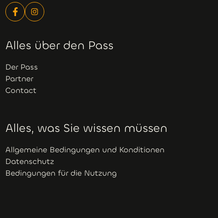
Alles über den Pass
Der Pass
Partner
Contact
Alles, was Sie wissen müssen
Allgemeine Bedingungen und Konditionen
Datenschutz
Bedingungen für die Nutzung