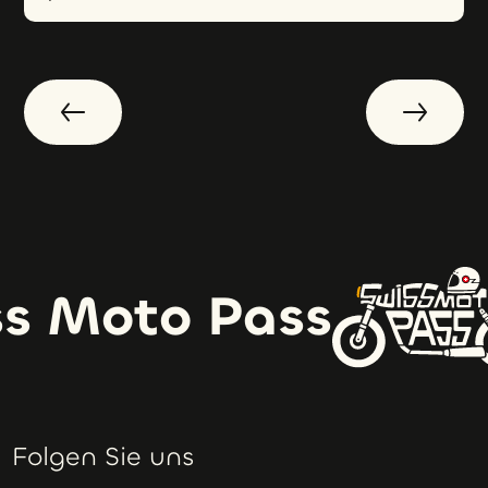
s Moto Pass
Folgen Sie uns