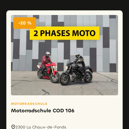
-20 %
MOTORRADSCHULE
Motorradschule COD 106
2300 La Chaux-de-Fonds