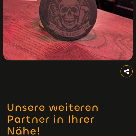
Unsere weiteren
Partner in Ihrer
Nähe!