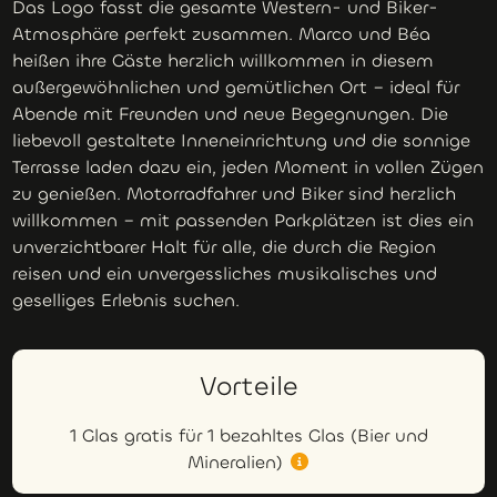
Das Logo fasst die gesamte Western- und Biker-
Atmosphäre perfekt zusammen. Marco und Béa
heißen ihre Gäste herzlich willkommen in diesem
außergewöhnlichen und gemütlichen Ort – ideal für
Abende mit Freunden und neue Begegnungen. Die
liebevoll gestaltete Inneneinrichtung und die sonnige
Terrasse laden dazu ein, jeden Moment in vollen Zügen
zu genießen. Motorradfahrer und Biker sind herzlich
willkommen – mit passenden Parkplätzen ist dies ein
unverzichtbarer Halt für alle, die durch die Region
reisen und ein unvergessliches musikalisches und
geselliges Erlebnis suchen.
Vorteile
1 Glas gratis für 1 bezahltes Glas (Bier und
Mineralien)