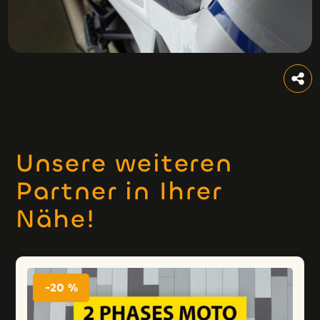
Unsere weiteren
Partner in Ihrer
Nähe!
-20 %