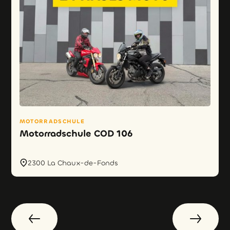
MOTORRADSCHULE
Motorradschule COD 106
2300 La Chaux-de-Fonds