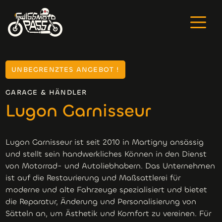
UNBEGRENZTES ANGEBOT !
GARAGE & HÄNDLER
Lugon Garnisseur
Lugon Garnisseur ist seit 2010 in Martigny ansässig
und stellt sein handwerkliches Können in den Dienst
von Motorrad- und Autoliebhabern. Das Unternehmen
ist auf die Restaurierung und Maßsattlerei für
moderne und alte Fahrzeuge spezialisiert und bietet
die Reparatur, Änderung und Personalisierung von
Sätteln an, um Ästhetik und Komfort zu vereinen. Für