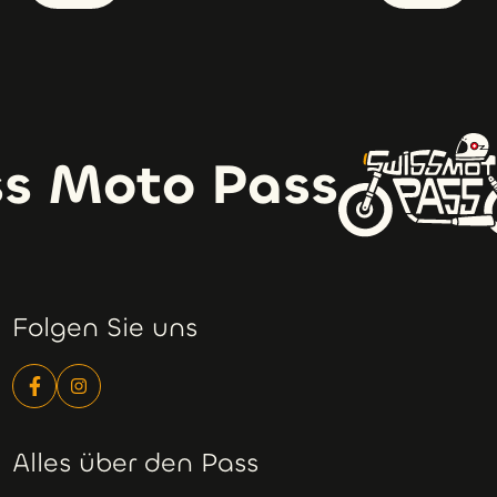
s Moto Pass
Folgen Sie uns
Alles über den Pass