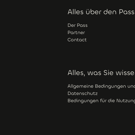
Alles über den Pass
Der Pass
Partner
Contact
Alles, was Sie wis
Allgemeine Bedingungen und
Datenschutz
Bedingungen für die Nutzun