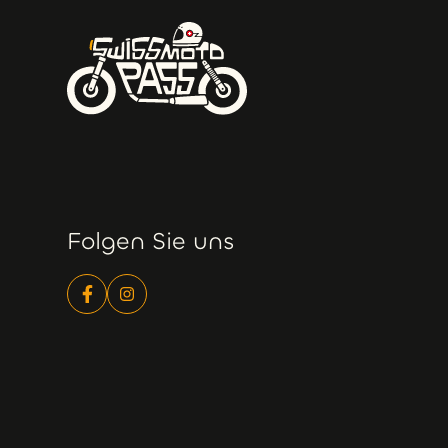
Folgen Sie uns