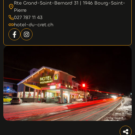
Rte Grand-Saint-Bernard 31 | 1946 Bourg-Saint-
Pierre
027 787 11 43
hotel-du-cret.ch