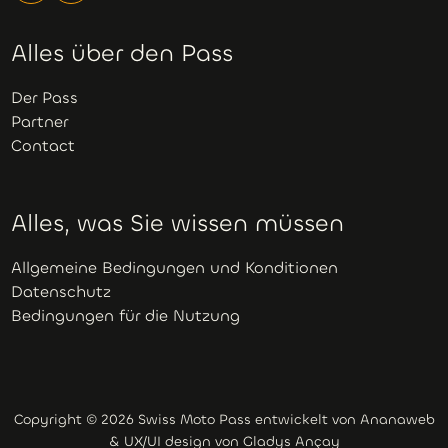
Alles über den Pass
Der Pass
Partner
Contact
Alles, was Sie wissen müssen
Allgemeine Bedingungen und Konditionen
Datenschutz
Bedingungen für die Nutzung
Copyright © 2026 Swiss Moto Pass entwickelt von
Ananaweb
& UX/UI design von
Gladys Ançay