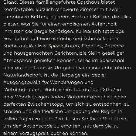
Blanc. Dieses familiengeführte Gasthaus bietet
komfortable, kürzlich renovierte Zimmer mit zwei
trennbaren Betten, eigenem Bad und Balkon, die alles
bieten, was Sie für einen erholsamen Aufenthalt
inmitten der Berge benötigen. Kulinarisch setzt das
Restaurant auf eine einfache und schmackhafte
Küche mit Walliser Spezialitäten, Fondues, Potence
und hausgemachten Gerichten, die Sie in geselliger
Atmosphäre genießen können, sei es im Speisesaal
oder auf der Terrasse. Umgeben von einer unberührten
Naturlandschaft ist die Herberge ein idealer
Ausgangspunkt für Wanderungen und
Motorradtouren. Nach einem Tag auf den Straßen
oder Wanderwegen finden Motorradfahrer hier einen
perfekten Zwischenstopp, um sich zu entspannen, zu
stärken und die friedliche Umgebung der Region in
vollen Zügen zu genießen. Lösen Sie Ihren Vorteil ein,
um den Aktionscode zu erhalten, mit dem Sie zu
einem Vorzugspreis buchen können.