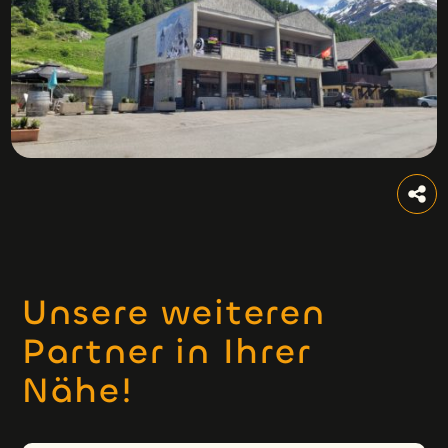
Unsere weiteren
Partner in Ihrer
Nähe!