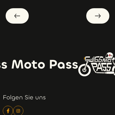
s Moto Pass
Folgen Sie uns