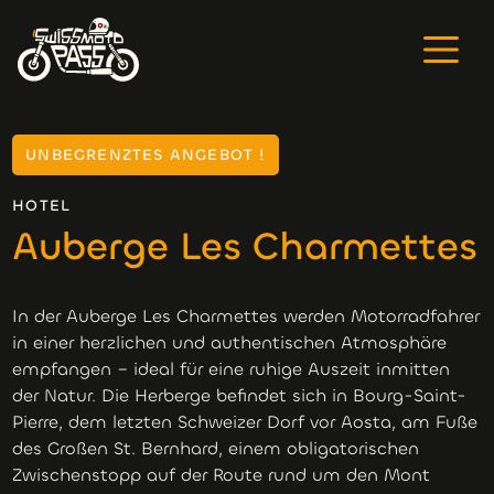
UNBEGRENZTES ANGEBOT !
HOTEL
Auberge Les Charmettes
In der Auberge Les Charmettes werden Motorradfahrer
in einer herzlichen und authentischen Atmosphäre
empfangen – ideal für eine ruhige Auszeit inmitten
der Natur. Die Herberge befindet sich in Bourg-Saint-
Pierre, dem letzten Schweizer Dorf vor Aosta, am Fuße
des Großen St. Bernhard, einem obligatorischen
Zwischenstopp auf der Route rund um den Mont