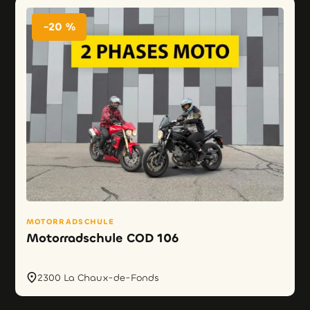
-20 %
MOTORRADSCHULE
Motorradschule COD 106
2300 La Chaux-de-Fonds