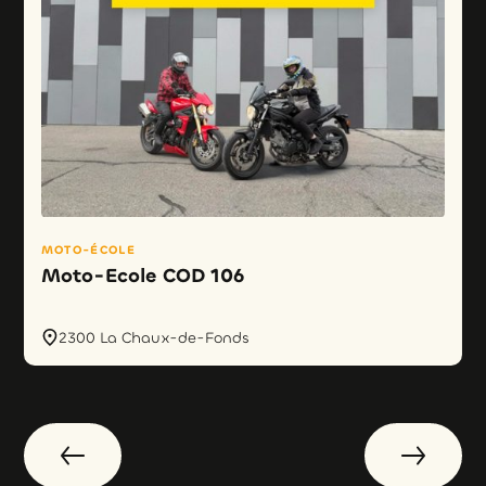
MOTO-ÉCOLE
Moto-Ecole COD 106
2300 La Chaux-de-Fonds