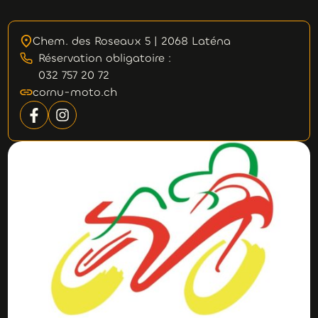
Chem. des Roseaux 5 | 2068 Laténa
Réservation obligatoire :
032 757 20 72
cornu-moto.ch