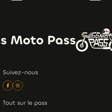
s Moto Pass
Suivez-nous
Tout sur le pass