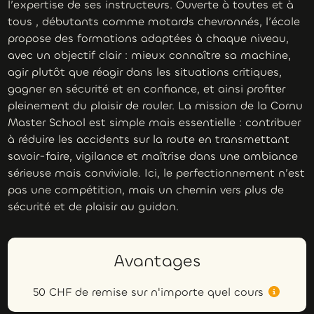
l’expertise de ses instructeurs. Ouverte à toutes et à
tous , débutants comme motards chevronnés, l’école
propose des formations adaptées à chaque niveau,
avec un objectif clair : mieux connaître sa machine,
agir plutôt que réagir dans les situations critiques,
gagner en sécurité et en confiance, et ainsi profiter
pleinement du plaisir de rouler. La mission de la Cornu
Master School est simple mais essentielle : contribuer
à réduire les accidents sur la route en transmettant
savoir-faire, vigilance et maîtrise dans une ambiance
sérieuse mais conviviale. Ici, le perfectionnement n’est
pas une compétition, mais un chemin vers plus de
sécurité et de plaisir au guidon.
Avantages
50 CHF de remise sur n'importe quel cours