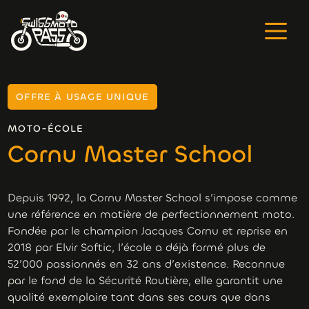
OFFRE À USAGE UNIQUE
MOTO-ÉCOLE
Cornu Master School
Depuis 1992, la Cornu Master School s’impose comme
une référence en matière de perfectionnement moto.
Fondée par le champion Jacques Cornu et reprise en
2018 par Elvir Softic, l’école a déjà formé plus de
52’000 passionnés en 32 ans d’existence. Reconnue
par le fond de la Sécurité Routière, elle garantit une
qualité exemplaire tant dans ses cours que dans