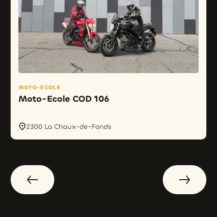
MOTO-ÉCOLE
Moto-Ecole COD 106
2300 La Chaux-de-Fonds