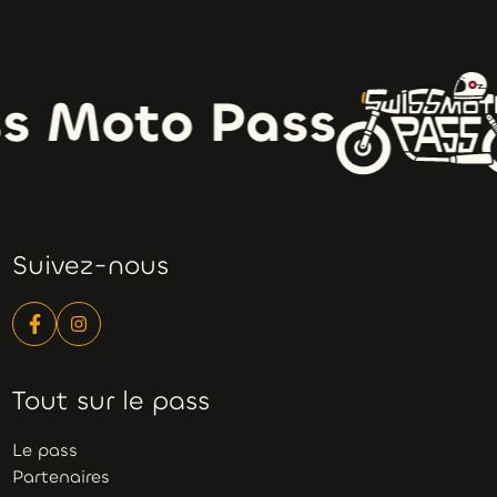
s Moto Pass
Suivez-nous
Tout sur le pass
Le pass
Partenaires