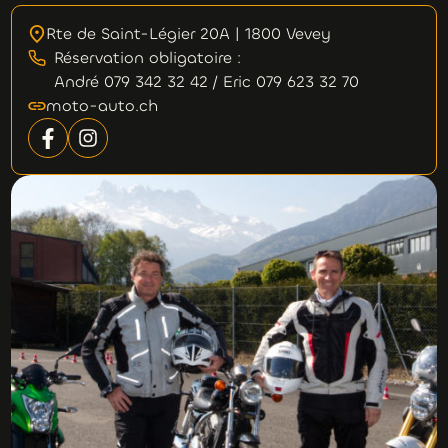
Rte de Saint-Légier 20A | 1800 Vevey
Réservation obligatoire :
André 079 342 32 42 / Eric 079 623 32 70
moto-auto.ch