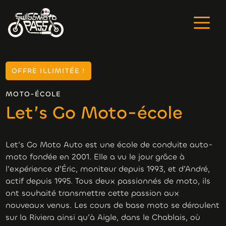
OFFRE ILLIMITÉE !
MOTO-ÉCOLE
Let’s Go Moto-école
Let’s Go Moto Auto est une école de conduite auto-
moto fondée en 2001. Elle a vu le jour grâce à
l’expérience d’Éric, moniteur depuis 1993, et d’André,
actif depuis 1995. Tous deux passionnés de moto, ils
ont souhaité transmettre cette passion aux
nouveaux venus. Les cours de base moto se déroulent
sur la Riviera ainsi qu’à Aigle, dans le Chablais, où