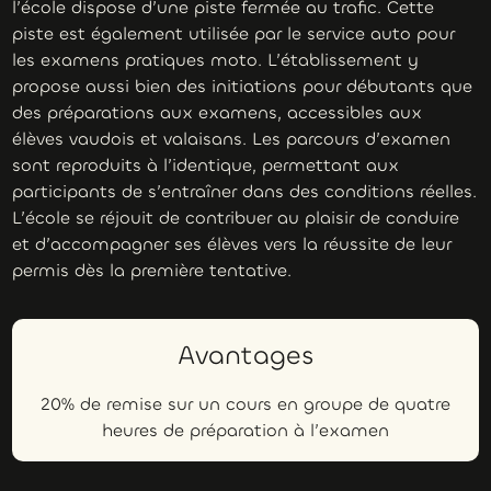
l’école dispose d’une piste fermée au trafic. Cette
piste est également utilisée par le service auto pour
les examens pratiques moto. L’établissement y
propose aussi bien des initiations pour débutants que
des préparations aux examens, accessibles aux
élèves vaudois et valaisans. Les parcours d’examen
sont reproduits à l’identique, permettant aux
participants de s’entraîner dans des conditions réelles.
L’école se réjouit de contribuer au plaisir de conduire
et d’accompagner ses élèves vers la réussite de leur
permis dès la première tentative.
Avantages
20% de remise sur un cours en groupe de quatre
heures de préparation à l’examen