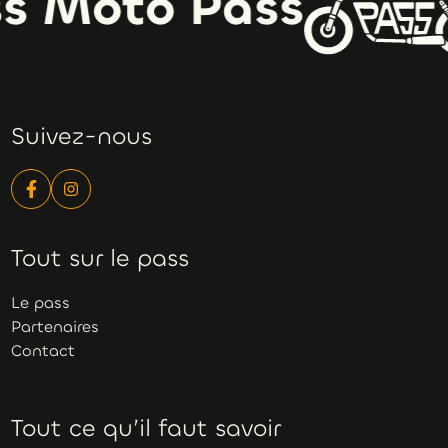
s Moto Pass
Suivez-nous
Tout sur le pass
Le pass
Partenaires
Contact
Tout ce qu’il faut savoir