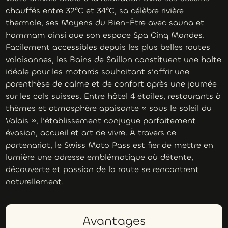
chauffés entre 32°C et 34°C, sa célèbre rivière
thermale, ses Mayens du Bien-Être avec sauna et
hammam ainsi que son espace Spa Cinq Mondes.
Facilement accessibles depuis les plus belles routes
valaisannes, les Bains de Saillon constituent une halte
idéale pour les motards souhaitant s’offrir une
parenthèse de calme et de confort après une journée
sur les cols suisses. Entre hôtel 4 étoiles, restaurants à
thèmes et atmosphère apaisante « sous le soleil du
Valais », l’établissement conjugue parfaitement
évasion, accueil et art de vivre. À travers ce
partenariat, le Swiss Moto Pass est fier de mettre en
lumière une adresse emblématique où détente,
découverte et passion de la route se rencontrent
naturellement.
Avantages