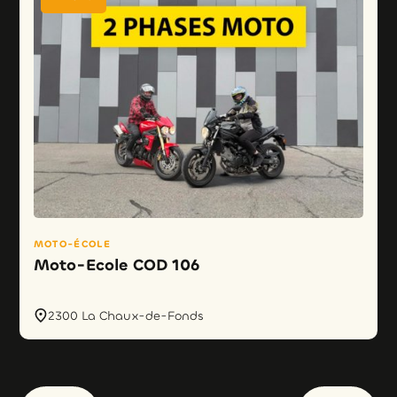
MOTO-ÉCOLE
Moto-Ecole COD 106
2300 La Chaux-de-Fonds