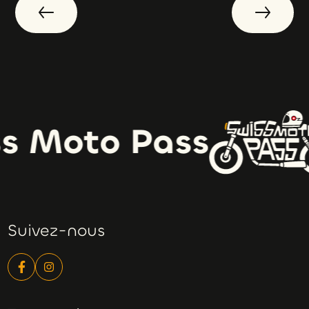
s Moto Pass
Suivez-nous