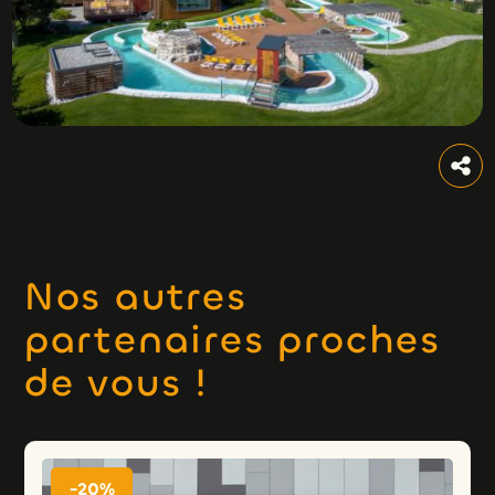
Nos autres
partenaires proches
de vous !
-20%