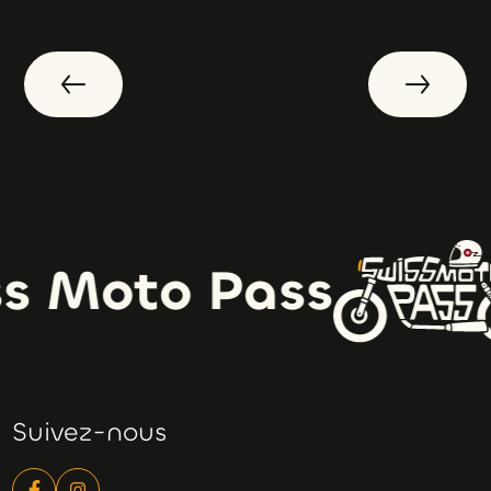
s Moto Pass
Suivez-nous