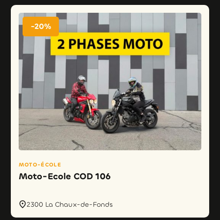
-20%
MOTO-ÉCOLE
Moto-Ecole COD 106
2300 La Chaux-de-Fonds