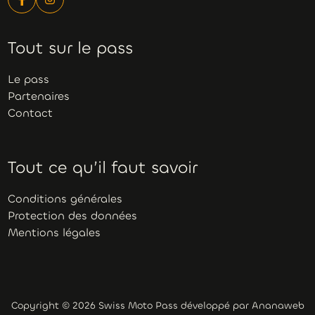
Tout sur le pass
Le pass
Partenaires
Contact
Tout ce qu’il faut savoir
Conditions générales
Protection des données
Mentions légales
Copyright © 2026 Swiss Moto Pass développé par
Ananaweb