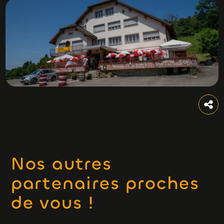
Nos autres
partenaires proches
de vous !