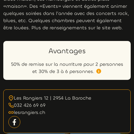
«maison». Des «Events» viennent également animer
quelques soirées dans l’année avec des concerts rock,
blues, etc. Quelques chambres peuvent également
être louées. Plus de renseignements sur le site web.
Avantages
50% de remise sur la nourriture pour 2 personnes
et 30% de 3 à 6 personnes.
Les Rangiers 12 | 2954 La Baroche
032 426 69 69
lesrangiers.ch