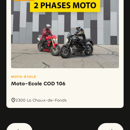
MOTO-ÉCOLE
Moto-Ecole COD 106
2300 La Chaux-de-Fonds