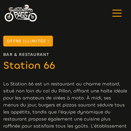
OFFRE ILLIMITÉE !
BAR & RESTAURANT
Station 66
La Station 66 est un restaurant au charme motard,
situé non loin du col du Pillon, offrant une halte idéale
pour les amateurs de virées à moto. À midi, ses
menus du jour, burgers et pizzas sauront séduire tous
les appétits, tandis que l’équipe dynamique du
restaurant propose également une cuisine plus
raffinée pour satisfaire tous les goûts. L’établissement