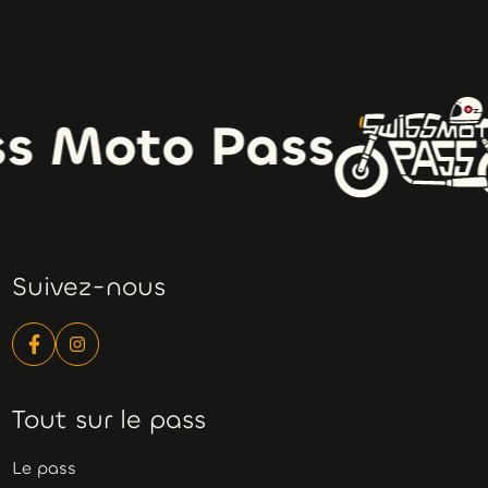
s Moto Pass
Suivez-nous
Tout sur le pass
Le pass