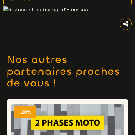
Nos autres
partenaires proches
de vous !
-20%