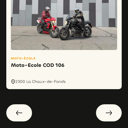
MOTO-ÉCOLE
Moto-Ecole COD 106
2300 La Chaux-de-Fonds