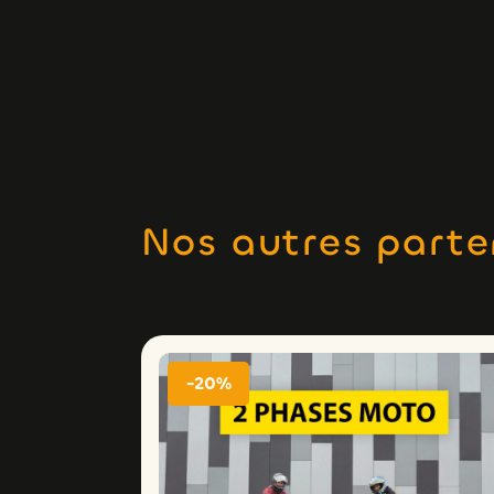
Nos autres parte
-20%