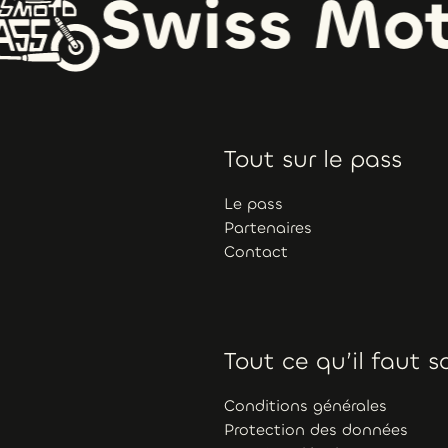
Swiss Moto
Tout sur le pass
Le pass
Partenaires
Contact
Tout ce qu’il faut s
Conditions générales
Protection des données