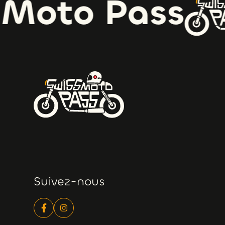
Moto Pass
Suivez-nous