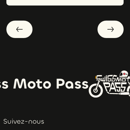
s Moto Pass
Suivez-nous