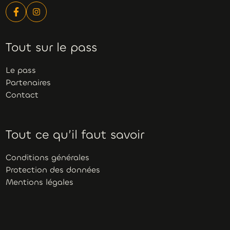
Tout sur le pass
Le pass
Partenaires
Contact
Tout ce qu’il faut savoir
Conditions générales
Protection des données
Mentions légales