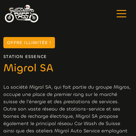
OFFRE ILLIMITÉE !
STATION ESSENCE
Migrol SA
La société Migrol SA, qui fait partie du groupe Migros,
occupe une place de premier rang sur le marché
suisse de l’énergie et des prestations de services.
Outre son vaste réseau de stations-service et ses
bornes de recharge électrique, Migrol SA propose
également le principal réseau Car Wash de Suisse
ainsi que des ateliers Migrol Auto Service employant