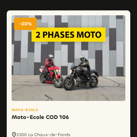
-20%
MOTO-ÉCOLE
Moto-Ecole COD 106
2300 La Chaux-de-Fonds